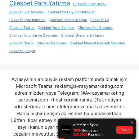
Çilekbet Para Yatırma
Çilekbet Rulet Oyunu
Çilekbet Slot Makinesi
Çilekbet Slot Oyun Ortaklıkları
Çilekbet Spor Bahisleri
Çilekbet Tahmin Araçları
Çilekbet TV
Çilekbet Twitter
Çilekbet Yasal Belgeler
Çilekbet Yeni Bonuslar
Çilekbet Yorumlar ve Ödemeler
Çilekbet Üyelerle Etkileşim
Çilekbet Üyelik
Çilekbet İnstagram
Çilekbet İnternet Bağlantı Sorunları
Çilekbet Şikayet
Avrasya'nın en büyük reklam platformunda olmak için
Microsoft Teams:
reklam@avrasyamarketing.com
adresimizden veya Telegram: @Avrasyamarketing
adresimizden irtibat kurabilirsiniz. (Tek iletişim
adreslerimiz teams / telegram ve mail adresimizdir.
Harici hiçbir iletişim adresimiz bulunmamaktadır.
Lütfen itibar etmeyiniz.) Türkiye yasalarına göre 7258
sayılı kanun uyarınca yasa dışı bahis oynamanın
cezaları mevcuttur. Şu an bulunduğunuz site hiç bir