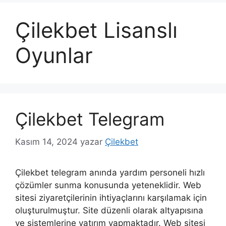
Çilekbet Lisanslı
Oyunlar
Çilekbet Telegram
Kasım 14, 2024
yazar
Çilekbet
Çilekbet telegram anında yardım personeli hızlı
çözümler sunma konusunda yeteneklidir. Web
sitesi ziyaretçilerinin ihtiyaçlarını karşılamak için
oluşturulmuştur. Site düzenli olarak altyapısına
ve sistemlerine yatırım yapmaktadır. Web sitesi