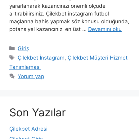
yararlanarak kazancınızı önemli ölçüde
artırabilirsiniz. Çilekbet instagram futbol
maçlarına bahis yapmak söz konusu olduğunda,
potansiyel kazancınızı en üst …
Devamını oku
Kategoriler
Giriş
Etiketler
Çilekbet İnstagram
,
Çilekbet Müşteri Hizmet
Tanımlaması
Yorum yap
Son Yazılar
Çilekbet Adresi