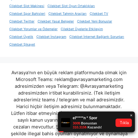
Çilekbet Slot Makinesi
Çilekbet Slot Oyun Ortaklıkları
Çilekbet Spor Bahisleri
Çilekbet Tahmin Araçları
Çilekbet TV
Çilekbet Twitter
Çilekbet Yasal Belgeler
Çilekbet Yeni Bonuslar
Çilekbet Yorumlar ve Ödemeler
Çilekbet Üyelerle Etkileşim
Çilekbet Üyelik
Çilekbet İnstagram
Çilekbet İnternet Bağlantı Sorunları
Çilekbet Şikayet
Avrasya'nın en büyük reklam platformunda olmak için
Microsoft Teams:
reklam@avrasyamarketing.com
adresimizden veya Telegram: @Avrasyamarketing
adresimizden irtibat kurabilirsiniz. (Tek iletişim
adreslerimiz teams / telegram ve mail adresimizdir.
Harici hiçbir iletişim adresimiz bulunmamaktadır.
Lütfen itibar etmeyiniz.) Türkiye yasalarına göre 7258
sayılı kanun uyarınca yasa dışı bahis oynamanın
cezaları mevcuttur. Şu an bulunduğunuz site hiç bir
şekilde illegal bahis oyunları oynatmıyor ve oynamaya