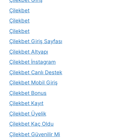
Çilekbet Giriş
Çilekbet
Çilekbet
Çilekbet
Çilekbet Giriş Sayfası
Çilekbet Altyapı
Çilekbet İnstagram
Çilekbet Canlı Destek
Çilekbet Mobil Giriş
Çilekbet Bonus
Çilekbet Kayıt
Çilekbet Üyelik
Çilekbet Kaç Oldu
Çilekbet Güvenilir Mi