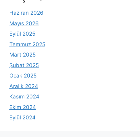
Haziran 2026
Mayıs 2026
Eylül 2025
Temmuz 2025
Mart 2025
Şubat 2025
Ocak 2025
Aralık 2024
Kasım 2024
Ekim 2024
Eylül 2024