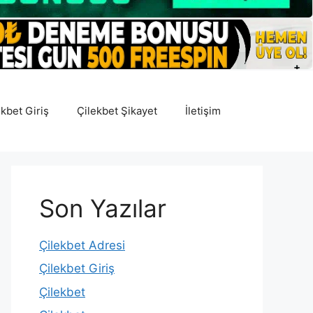
ekbet Giriş
Çilekbet Şikayet
İletişim
Son Yazılar
Çilekbet Adresi
Çilekbet Giriş
Çilekbet