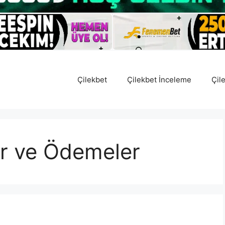
Çilekbet
Çilekbet İnceleme
Çil
ar ve Ödemeler