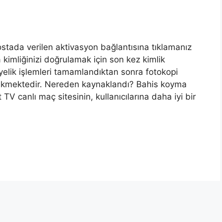
postada verilen aktivasyon bağlantısına tıklamanız
la kimliğinizi doğrulamak için son kez kimlik
yelik işlemleri tamamlandıktan sonra fotokopi
gerekmektedir. Nereden kaynaklandı? Bahis koyma
TV canlı maç sitesinin, kullanıcılarına daha iyi bir