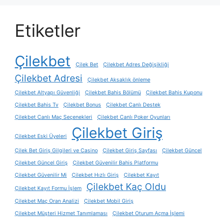
Etiketler
Çilekbet
Çilek Bet
Çilekbet Adres Değişikliği
Çilekbet Adresi
Çilekbet Aksaklık önleme
Çilekbet Altyapı Güvenliği
Çilekbet Bahis Bölümü
Çilekbet Bahis Kuponu
Çilekbet Bahis Tv
Çilekbet Bonus
Çilekbet Canlı Destek
Çilekbet Canlı Maç Seçenekleri
Çilekbet Canlı Poker Oyunları
Çilekbet Giriş
Çilekbet Eski Üyeleri
Çilek Bet Giriş Gilgileri ve Casino
Çilekbet Giriş Sayfası
Çilekbet Güncel
Çilekbet Güncel Giriş
Çilekbet Güvenilir Bahis Platformu
Çilekbet Güvenilir Mi
Çilekbet Hızlı Giriş
Çilekbet Kayıt
Çilekbet Kaç Oldu
Çilekbet Kayıt Formu İşlem
Çilekbet Maç Oran Analizi
Çilekbet Mobil Giriş
Çilekbet Müşteri Hizmet Tanımlaması
Çilekbet Oturum Açma İşlemi