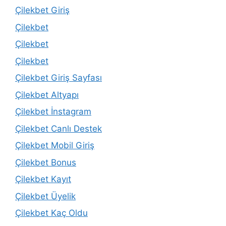
Çilekbet Giriş
Çilekbet
Çilekbet
Çilekbet
Çilekbet Giriş Sayfası
Çilekbet Altyapı
Çilekbet İnstagram
Çilekbet Canlı Destek
Çilekbet Mobil Giriş
Çilekbet Bonus
Çilekbet Kayıt
Çilekbet Üyelik
Çilekbet Kaç Oldu