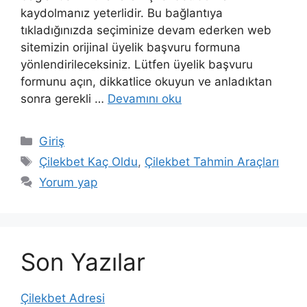
kaydolmanız yeterlidir. Bu bağlantıya
tıkladığınızda seçiminize devam ederken web
sitemizin orijinal üyelik başvuru formuna
yönlendirileceksiniz. Lütfen üyelik başvuru
formunu açın, dikkatlice okuyun ve anladıktan
sonra gerekli …
Devamını oku
Kategoriler
Giriş
Etiketler
Çilekbet Kaç Oldu
,
Çilekbet Tahmin Araçları
Yorum yap
Son Yazılar
Çilekbet Adresi